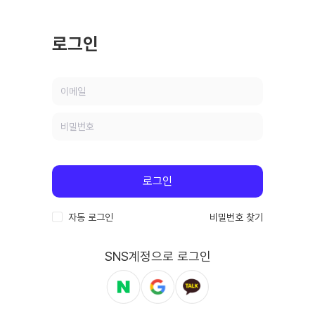
로그인
로그인
자동 로그인
비밀번호 찾기
SNS계정으로 로그인