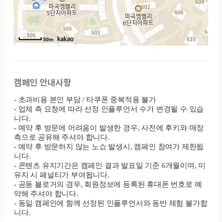
50m
캠페인 안내사항