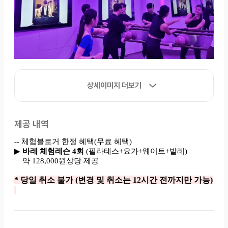
상세이미지 더보기
제공 내역