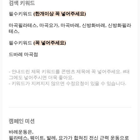
검색 키워드
캠페인 미션