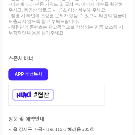
스폰서 배너
APP 배너복사
방문 및 예약안내