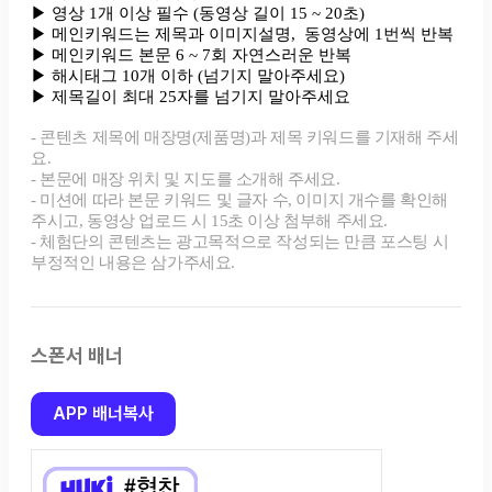
스폰서 배너
APP 배너복사