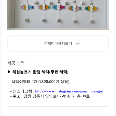
상세이미지 더보기
제공 내역