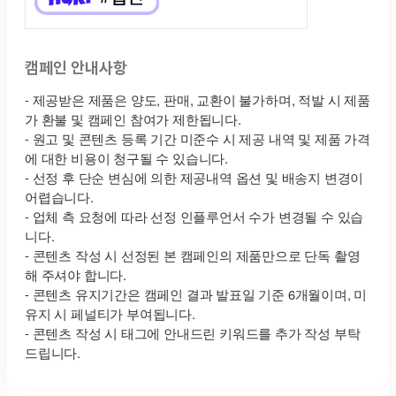
캠페인 안내사항