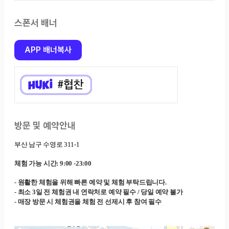
스폰서 배너
APP 배너복사
방문 및 예약안내