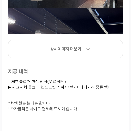
상세이미지 더보기
제공 내역