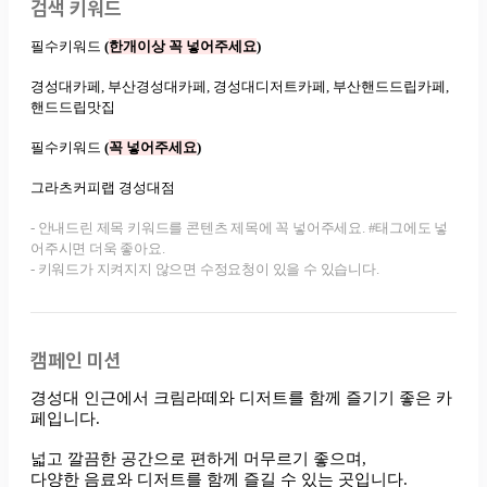
검색 키워드
캠페인 미션