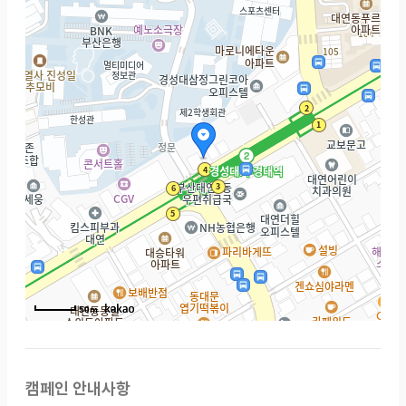
50m
캠페인 안내사항