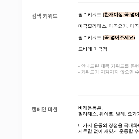
검색 키워드
캠페인 미션