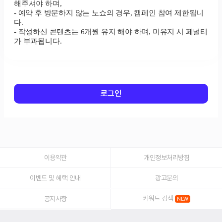
로그인
이용약관
개인정보처리방침
이벤트 및 혜택 안내
광고문의
키워드 검색
공지사항