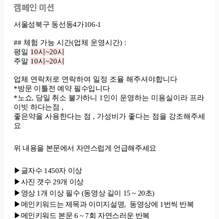
캠페인 미션