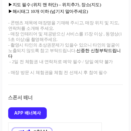
스폰서 배너
APP 배너복사