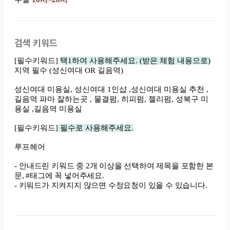
검색 키워드