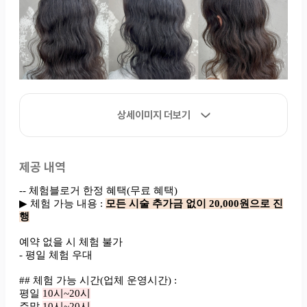
상세이미지 더보기
제공 내역