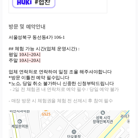
방문 및 예약안내