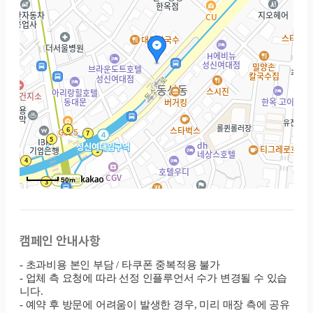
50m
캠페인 안내사항