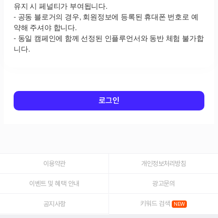
로그인
이용약관
개인정보처리방침
이벤트 및 혜택 안내
광고문의
키워드 검색
공지사항