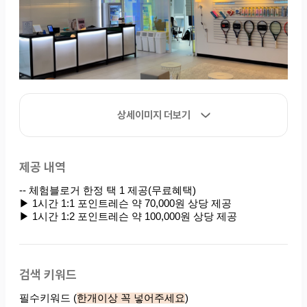
상세이미지 더보기
제공 내역
검색 키워드