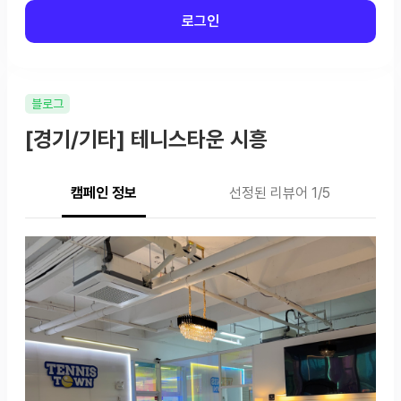
로그인
블로그
[경기/기타] 테니스타운 시흥
캠페인 정보
선정된 리뷰어 1/5