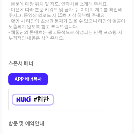
스폰서 배너
APP 배너복사
방문 및 예약안내