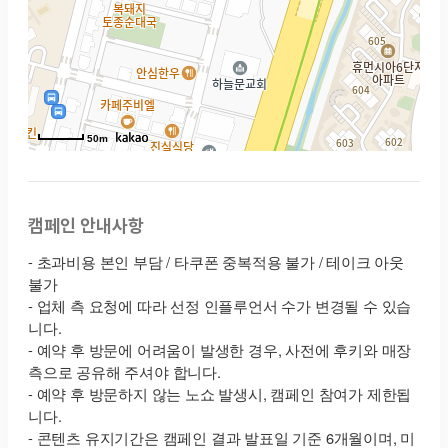
50m
캠페인 안내사항