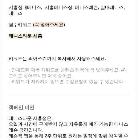
캠페인 미션