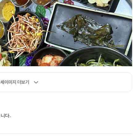
세이미지 더보기