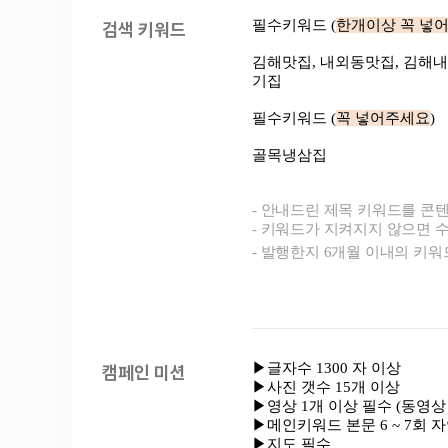
검색 키워드
캠페인 미션