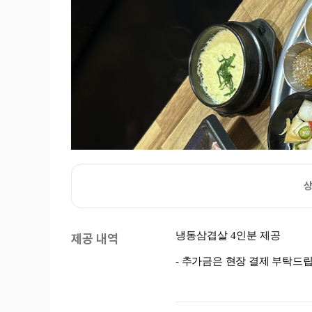
상
제공 내역