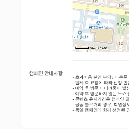
50m
캠페인 안내사항