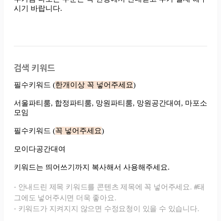
검색 키워드