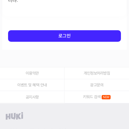
로그인
이용약관
개인정보처리방침
이벤트 및 혜택 안내
광고문의
키워드 검색
공지사항