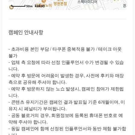
50m
캠페인 안내사항