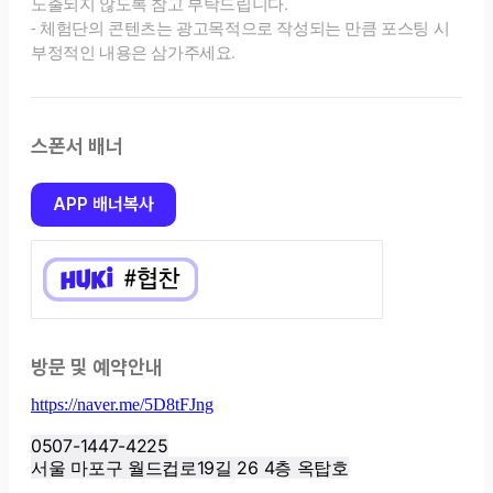
스폰서 배너
APP 배너복사
방문 및 예약안내