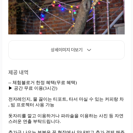
상세이미지 더보기
제공 내역