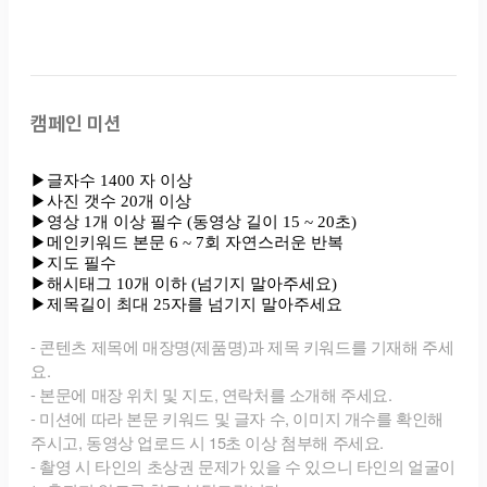
캠페인 미션